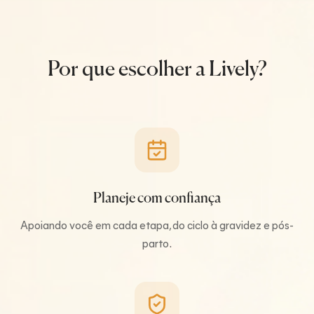
Por que escolher a Lively?
Planeje com confiança
Apoiando você em cada etapa, do ciclo à gravidez e pós-
parto.