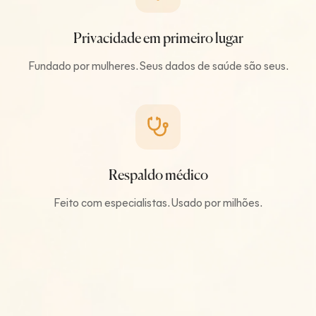
Privacidade em primeiro lugar
Fundado por mulheres. Seus dados de saúde são seus.
Respaldo médico
Feito com especialistas. Usado por milhões.