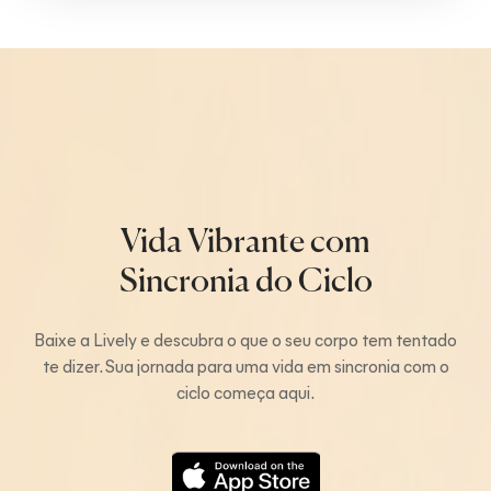
Vida Vibrante com
Sincronia do Ciclo
Baixe a Lively e descubra o que o seu corpo tem tentado
te dizer. Sua jornada para uma vida em sincronia com o
ciclo começa aqui.