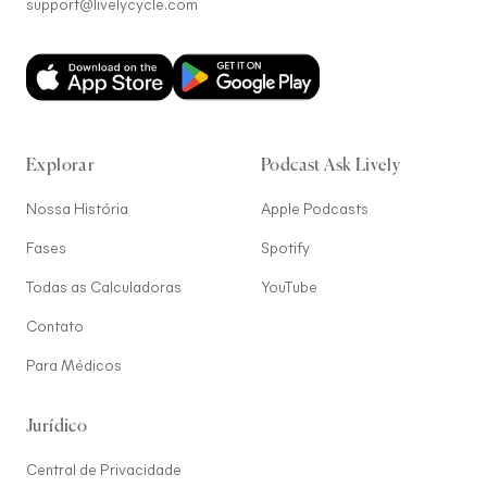
support@livelycycle.com
Explorar
Podcast Ask Lively
Nossa História
Apple Podcasts
Fases
Spotify
Todas as Calculadoras
YouTube
Contato
Para Médicos
Jurídico
Central de Privacidade