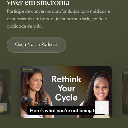
viver em sincronia
Participe de conversas aprofundadas com médicos e
especialistas em bem-estar sobre seu ciclo, saúde e
qualidade de vida.
Ouça Nosso Podcast