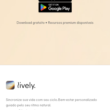
Download gratuito • Recursos premium disponíveis
Sincronize sua vida com seu ciclo. Bem-estar personalizado
guiado pelo seu ritmo natural.